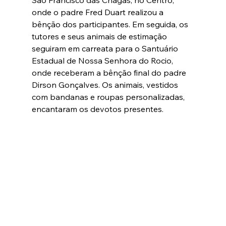
onde o padre Fred Duart realizou a 
bênção dos participantes. Em seguida, os 
tutores e seus animais de estimação 
seguiram em carreata para o Santuário 
Estadual de Nossa Senhora do Rocio, 
onde receberam a bênção final do padre 
Dirson Gonçalves. Os animais, vestidos 
com bandanas e roupas personalizadas, 
encantaram os devotos presentes.