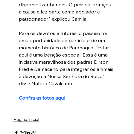
disponibilizar brindes. O pessoal abraçou 
a causa e fez parte como apoiador e 
patrocinador", explicou Camila. 
Para os devotos e tutores, o passeio foi 
uma oportunidade de participar de um 
momento histórico de Paranaguá. "Estar 
aqui é uma bênção especial. Essa é uma 
iniciativa maravilhosa dos padres Dirson, 
Fred e Damaceno para integrar os animais 
à devoção a Nossa Senhora do Rocio", 
disse Natalia Cavalcante. 
Confira as fotos aqui 
Pagina Inicial