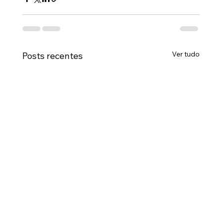
Ver tudo
Posts recentes