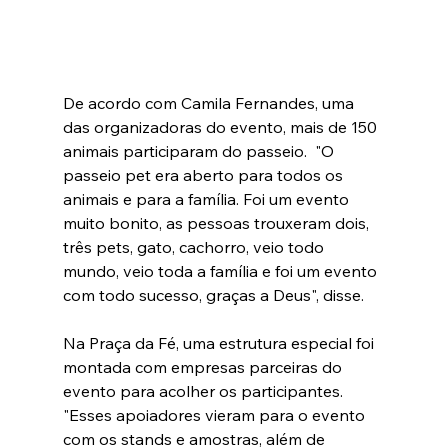
De acordo com Camila Fernandes, uma 
das organizadoras do evento, mais de 150 
animais participaram do passeio.  "O 
passeio pet era aberto para todos os 
animais e para a família. Foi um evento 
muito bonito, as pessoas trouxeram dois, 
três pets, gato, cachorro, veio todo 
mundo, veio toda a família e foi um evento 
com todo sucesso, graças a Deus", disse. 
Na Praça da Fé, uma estrutura especial foi 
montada com empresas parceiras do 
evento para acolher os participantes. 
"Esses apoiadores vieram para o evento 
com os stands e amostras, além de 