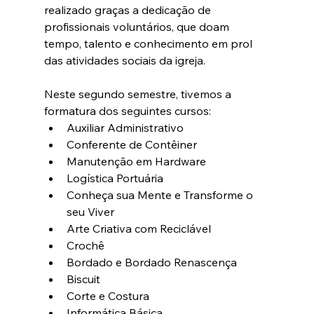
realizado graças a dedicação de 
profissionais voluntários, que doam 
tempo, talento e conhecimento em prol 
das atividades sociais da igreja.
Neste segundo semestre, tivemos a 
formatura dos seguintes cursos:
Auxiliar Administrativo
Conferente de Contêiner
Manutenção em Hardware
Logística Portuária
Conheça sua Mente e Transforme o 
seu Viver
Arte Criativa com Reciclável
Crochê
Bordado e Bordado Renascença
Biscuit 
Corte e Costura
Informática Básica