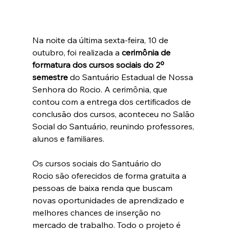
Na noite da última sexta-feira, 10 de 
outubro, foi realizada a
 cerimônia de 
formatura dos cursos sociais do 2º 
semestre
 do Santuário Estadual de Nossa 
Senhora do Rocio. A cerimônia, que 
contou com a entrega dos certificados de 
conclusão dos cursos, aconteceu no Salão 
Social do Santuário, reunindo professores, 
alunos e familiares.
Os cursos sociais do Santuário do 
Rocio são oferecidos de forma gratuita a 
pessoas de baixa renda que buscam 
novas oportunidades de aprendizado e 
melhores chances de inserção no 
mercado de trabalho. Todo o projeto é 