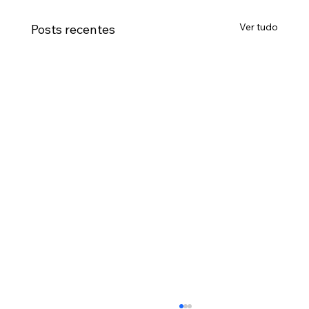
Ver tudo
Posts recentes