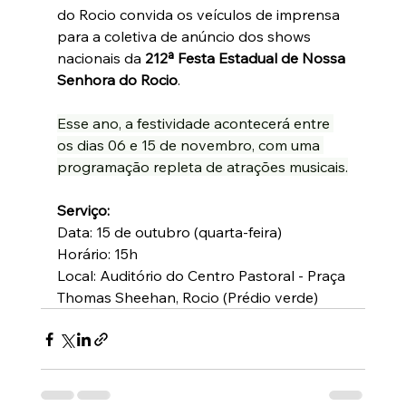
do Rocio convida os veículos de imprensa 
para a coletiva de anúncio dos shows 
nacionais da 
212ª Festa Estadual de Nossa 
Senhora do Rocio
.
Esse ano, a festividade acontecerá entre 
os dias 06 e 15 de novembro, com uma 
programação repleta de atrações musicais.
Serviço:
Data: 15 de outubro (quarta-feira)
Horário: 15h
Local: Auditório do Centro Pastoral - Praça 
Thomas Sheehan, Rocio (Prédio verde)