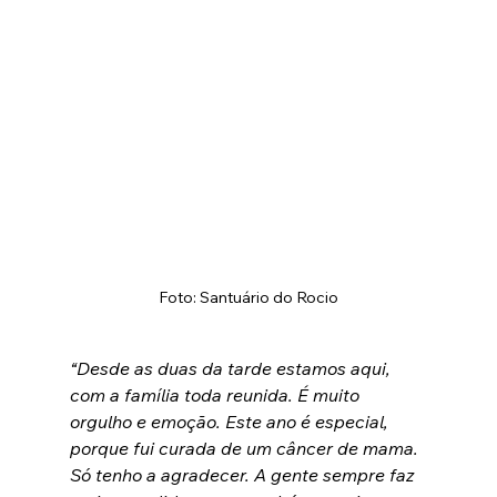
Foto: Santuário do Rocio
“Desde as duas da tarde estamos aqui, 
com a família toda reunida. É muito 
orgulho e emoção. Este ano é especial, 
porque fui curada de um câncer de mama. 
Só tenho a agradecer. A gente sempre faz 