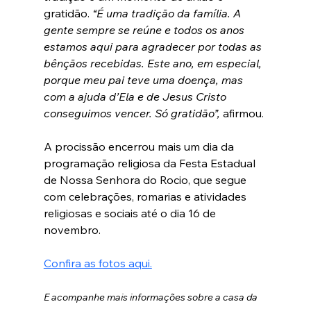
gratidão. 
“É uma tradição da família. A 
gente sempre se reúne e todos os anos 
estamos aqui para agradecer por todas as 
bênçãos recebidas. Este ano, em especial, 
porque meu pai teve uma doença, mas 
com a ajuda d’Ela e de Jesus Cristo 
conseguimos vencer. Só gratidão”, 
afirmou.
A procissão encerrou mais um dia da 
programação religiosa da Festa Estadual 
de Nossa Senhora do Rocio, que segue 
com celebrações, romarias e atividades 
religiosas e sociais até o dia 16 de 
novembro.
Confira as fotos aqui.
E acompanhe mais informações sobre a casa da 