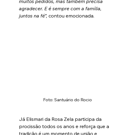
muitos pedidos, mas também precisa 
agradecer. E é sempre com a família, 
juntos na fé”,
 contou emocionada.
Foto: Santuário do Rocio
Já Elismari da Rosa Zela participa da 
procissão todos os anos e reforça que a 
tradição é um momento de união e 