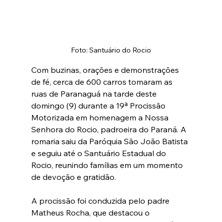
Foto: Santuário do Rocio
Com buzinas, orações e demonstrações 
de fé, cerca de 600 carros tomaram as 
ruas de Paranaguá na tarde deste 
domingo (9) durante a 19ª Procissão 
Motorizada em homenagem a Nossa 
Senhora do Rocio, padroeira do Paraná. A 
romaria saiu da Paróquia São João Batista 
e seguiu até o Santuário Estadual do 
Rocio, reunindo famílias em um momento 
de devoção e gratidão.
A procissão foi conduzida pelo padre 
Matheus Rocha, que destacou o 