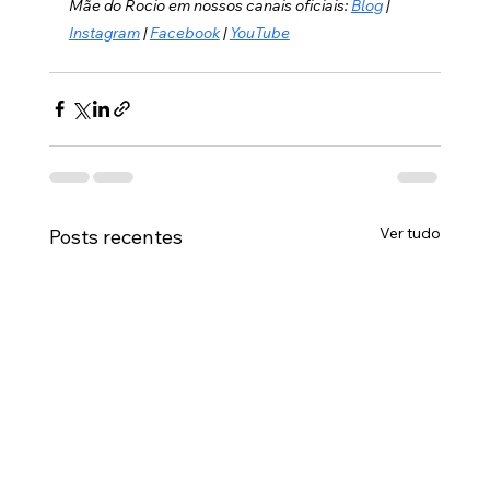
Mãe do Rocio em nossos canais oficiais: 
Blog
 | 
Instagram
 | 
Facebook
 | 
YouTube
Ver tudo
Posts recentes