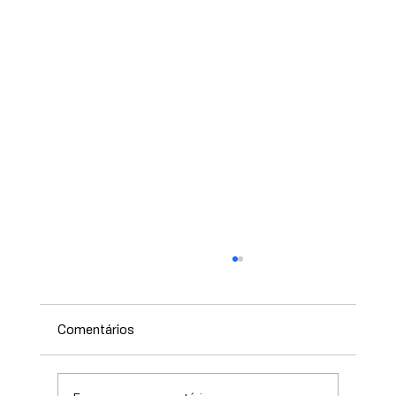
Comentários