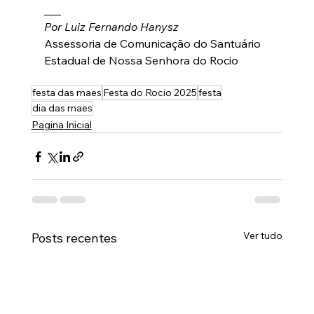
___
Por Luiz Fernando Hanysz
Assessoria de Comunicação do Santuário 
Estadual de Nossa Senhora do Rocio
festa das maes
Festa do Rocio 2025
festa
dia das maes
Pagina Inicial
Ver tudo
Posts recentes