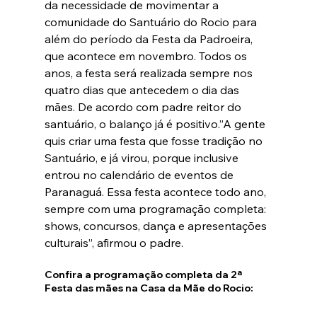
da necessidade de movimentar a 
comunidade do Santuário do Rocio para 
além do período da Festa da Padroeira, 
que acontece em novembro. Todos os 
anos, a festa será realizada sempre nos 
quatro dias que antecedem o dia das 
mães. De acordo com padre reitor do 
santuário, o balanço já é positivo.”A gente 
quis criar uma festa que fosse tradição no 
Santuário, e já virou, porque inclusive 
entrou no calendário de eventos de 
Paranaguá. Essa festa acontece todo ano, 
sempre com uma programação completa: 
shows, concursos, dança e apresentações 
culturais”, afirmou o padre.
Confira a programação completa da 2ª 
Festa das mães na Casa da Mãe do Rocio: