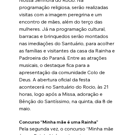
programação religiosa, serão realizadas 
visitas com a imagem peregrina e um 
encontro de mães, além do terço das 
mulheres. Já na programação cultural, 
barracas e brinquedos serão montados 
nas imediações do Santuário, para acolher 
as famílias e visitantes da casa da Rainha e 
Padroeira do Paraná. Entre as atrações 
musicais, o destaque fica para a 
apresentação da comunidade Colo de 
Deus. A abertura oficial da festa 
acontecerá no Santuário do Rocio, às 21 
horas, logo após a Missa, adoração e 
Bênção do Santíssimo, na quinta, dia 8 de 
maio.
Concurso “Minha mãe é uma Rainha”
Pela segunda vez, o concurso “Minha mãe 