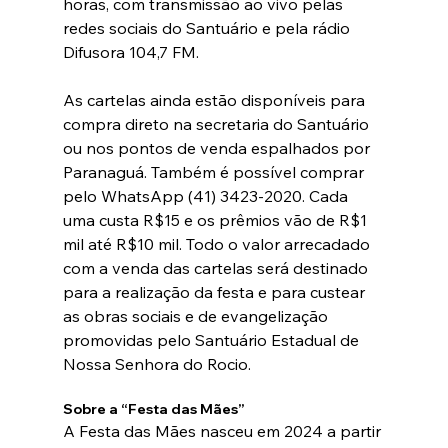
horas, com transmissão ao vivo pelas 
redes sociais do Santuário e pela rádio 
Difusora 104,7 FM.
As cartelas ainda estão disponíveis para 
compra direto na secretaria do Santuário 
ou nos pontos de venda espalhados por 
Paranaguá. Também é possível comprar 
pelo WhatsApp (41) 3423-2020. Cada 
uma custa R$15 e os prêmios vão de R$1 
mil até R$10 mil. Todo o valor arrecadado 
com a venda das cartelas será destinado 
para a realização da festa e para custear 
as obras sociais e de evangelização 
promovidas pelo Santuário Estadual de 
Nossa Senhora do Rocio.
Sobre a “Festa das Mães”
A Festa das Mães nasceu em 2024 a partir 