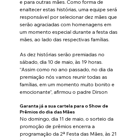
e para outras mães. Como forma de 
enaltecer estas histórias, uma equipe será 
responsável por selecionar dez mães que 
serão agraciadas com homenagens em 
um momento especial durante a festa das 
mães, ao lado das respectivas famílias. 
As dez histórias serão premiadas no 
sábado, dia 10 de maio, às 19 horas. 
“Assim como no ano passado, no dia da 
premiação nós vamos reunir todas as 
famílias, em um momento muito bonito e 
emocionante”, afirmou o padre Dirson
Garanta já a sua cartela para o Show de 
Prêmios do dia das Mães
No domingo, dia 11 de maio, o sorteio da 
promoção de prêmios encerra a 
programação da 2ª Festa das Mães, às 21 