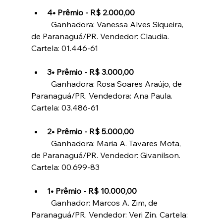
4• Prêmio - R$ 2.000,00
	Ganhadora: Vanessa Alves Siqueira, 
de Paranaguá/PR. Vendedor: Claudia. 
Cartela: 01.446-61
3• Prêmio - R$ 3.000,00
	Ganhadora: Rosa Soares Araújo, de 
Paranaguá/PR. Vendedora: Ana Paula. 
Cartela: 03.486-61
2• Prêmio - R$ 5.000,00
	Ganhadora: Maria A. Tavares Mota, 
de Paranaguá/PR. Vendedor: Givanilson. 
Cartela: 00.699-83
1• Prêmio - R$ 10.000,00
	Ganhador: Marcos A. Zim, de 
Paranaguá/PR. Vendedor: Veri Zin. Cartela: 