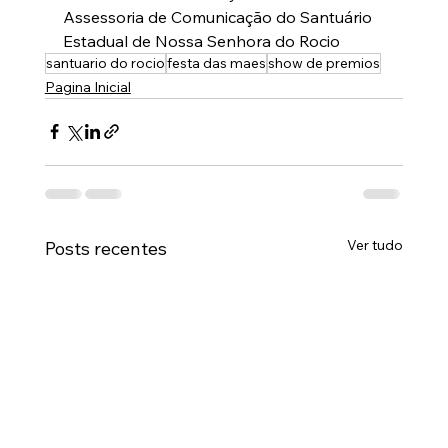
Assessoria de Comunicação do Santuário 
Estadual de Nossa Senhora do Rocio
santuario do rocio
festa das maes
show de premios
Pagina Inicial
Ver tudo
Posts recentes