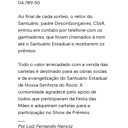
04.789-50
Ao final de cada sorteio, o reitor do 
Santuário, padre DirsonGonçalves, CSsR, 
entrou em contato por telefone com os 
ganhadores, que foram chamados à irem 
até o Santuário Estadual e receberem os 
prêmios.
Todo o valor arrecadado com a venda das 
cartelas é destinado para as obras sociais 
e de evangelização do Santuário Estadual 
de Nossa Senhora do Rocio. A 
comunidade agradece pelo apoio de 
todos que participaram da Festa das 
Mães e adquiriram cartelas para a 
participação no Show de Prêmios.
___
Por Luiz Fernando Hanysz