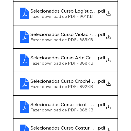
Selecionados Curso Logística Portuária - EDI
.pdf
Fazer download de PDF • 901KB
Selecionados Curso Violão - EDITAL 11-2026
.pdf
Fazer download de PDF • 885KB
Selecionados Curso Arte Criativa com Reciclá
.pdf
Fazer download de PDF • 888KB
Selecionados Curso Crochê - EDITAL 13-2026
.pdf
Fazer download de PDF • 892KB
Selecionados Curso Tricot - EDITAL 14-2026
.pdf
Fazer download de PDF • 888KB
Selecionados Curso Costura Criativa - EDITAL
.pdf