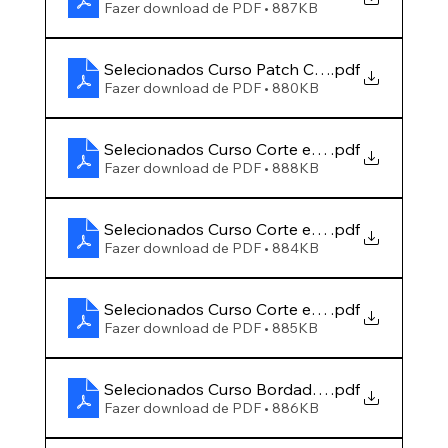
Fazer download de PDF • 887KB
Selecionados Curso Patch Colagem - EDITAL 
.pdf
Fazer download de PDF • 880KB
Selecionados Curso Corte e Costura 14h00 ás
.pdf
Fazer download de PDF • 888KB
Selecionados Curso Corte e Costura 16h00 ás
.pdf
Fazer download de PDF • 884KB
Selecionados Curso Corte e Costura 19h00 ás
.pdf
Fazer download de PDF • 885KB
Selecionados Curso Bordado e Bordado Rena
.pdf
Fazer download de PDF • 886KB