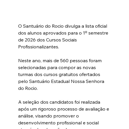
O Santuário do Rocio divulga a lista oficial 
dos alunos aprovados para o 1º semestre 
de 2026 dos Cursos Sociais 
Profissionalizantes.
Neste ano, mais de 560 pessoas foram 
selecionadas para compor as novas 
turmas dos cursos gratuitos ofertados 
pelo Santuário Estadual Nossa Senhora 
do Rocio. 
A seleção dos candidatos foi realizada 
após 
um rigoroso processo de avaliação e 
análise
, 
visando promover o 
desenvolvimento profissional e social 