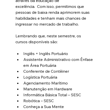
através da educação de
excelência. 
 Com isso, permitimos que 
pessoas de baixa renda aprimorem suas 
habilidades e tenham mais chances de 
ingressar no mercado de trabalho. 
Lembrando que, neste semestre, os 
cursos disponíveis são: 
Inglês + Inglês Portuário
Assistente Administrativo com Ênfase 
em Área Portuária
Conferente de Contêiner
Logística Portuária
Agenciamento Marítimo
Manutenção em Hardware
Informática Básica Total – SESC
Robótica – SESC
Conheça a Sua Mente