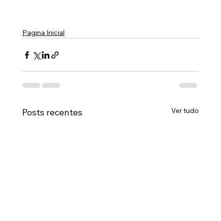
Pagina Inicial
Ver tudo
Posts recentes