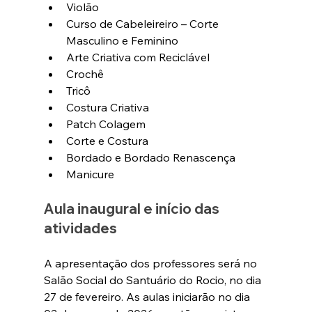
Violão
Curso de Cabeleireiro – Corte 
Masculino e Feminino
Arte Criativa com Reciclável
Crochê
Tricô
Costura Criativa
Patch Colagem
Corte e Costura
Bordado e Bordado Renascença
Manicure
Aula inaugural e início das 
atividades
A apresentação dos professores será no 
Salão Social do Santuário do Rocio,
 no dia 
27 de fevereiro. As aulas iniciarão no dia 