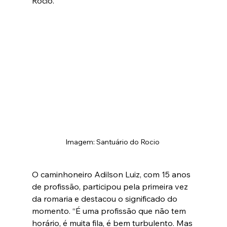
Rocio.
Imagem: Santuário do Rocio 
O caminhoneiro Adilson Luiz, com 15 anos 
de profissão, participou pela primeira vez 
da romaria e destacou o significado do 
momento. “É uma profissão que não tem 
horário, é muita fila, é bem turbulento. Mas 