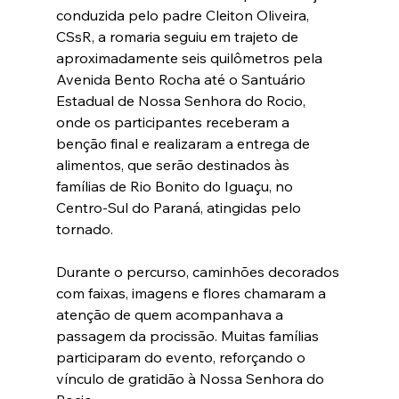
conduzida pelo padre Cleiton Oliveira, 
CSsR, a romaria seguiu em trajeto de 
aproximadamente seis quilômetros pela 
Avenida Bento Rocha até o Santuário 
Estadual de Nossa Senhora do Rocio, 
onde os participantes receberam a 
benção final e realizaram a entrega de 
alimentos, que serão destinados às 
famílias de Rio Bonito do Iguaçu, no 
Centro-Sul do Paraná, atingidas pelo 
tornado.
Durante o percurso, caminhões decorados 
com faixas, imagens e flores chamaram a 
atenção de quem acompanhava a 
passagem da procissão. Muitas famílias 
participaram do evento, reforçando o 
vínculo de gratidão à Nossa Senhora do 