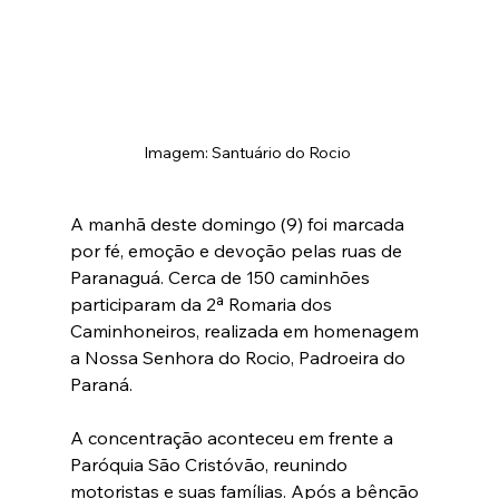
Imagem: Santuário do Rocio 
A manhã deste domingo (9) foi marcada 
por fé, emoção e devoção pelas ruas de 
Paranaguá. Cerca de 150 caminhões 
participaram da 2ª Romaria dos 
Caminhoneiros, realizada em homenagem 
a Nossa Senhora do Rocio, Padroeira do 
Paraná.
A concentração aconteceu em frente a 
Paróquia São Cristóvão, reunindo 
motoristas e suas famílias. Após a bênção 