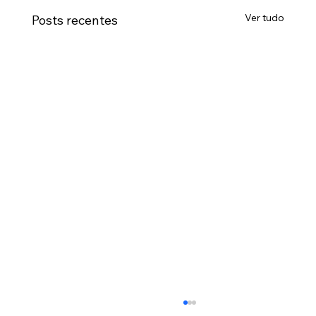
Ver tudo
Posts recentes