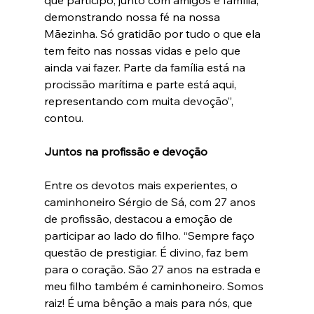
demonstrando nossa fé na nossa 
Mãezinha. Só gratidão por tudo o que ela 
tem feito nas nossas vidas e pelo que 
ainda vai fazer. Parte da família está na 
procissão marítima e parte está aqui, 
representando com muita devoção”, 
contou.
Juntos na profissão e devoção
Entre os devotos mais experientes, o 
caminhoneiro Sérgio de Sá, com 27 anos 
de profissão, destacou a emoção de 
participar ao lado do filho. “Sempre faço 
questão de prestigiar. É divino, faz bem 
para o coração. São 27 anos na estrada e 
meu filho também é caminhoneiro. Somos 
raiz! É uma bênção a mais para nós, que 