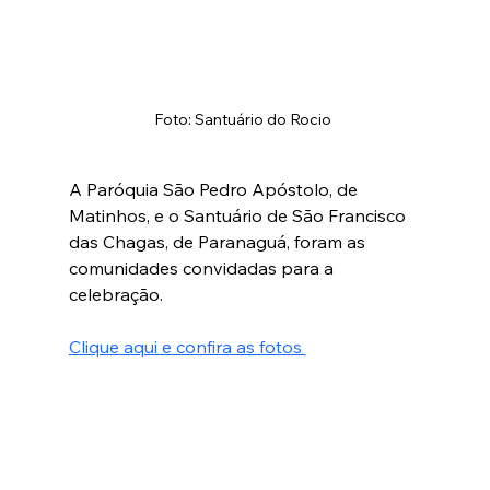
Foto: Santuário do Rocio 
A Paróquia São Pedro Apóstolo, de 
Matinhos, e o Santuário de São Francisco 
das Chagas, de Paranaguá, foram as 
comunidades convidadas para a 
celebração. 
Clique aqui e confira as fotos 