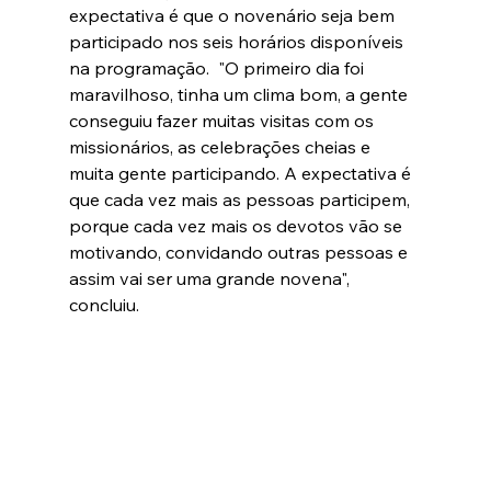
expectativa é que o novenário seja bem 
participado nos seis horários disponíveis 
na programação.  "O primeiro dia foi 
maravilhoso, tinha um clima bom, a gente 
conseguiu fazer muitas visitas com os 
missionários, as celebrações cheias e 
muita gente participando. A expectativa é 
que cada vez mais as pessoas participem, 
porque cada vez mais os devotos vão se 
motivando, convidando outras pessoas e 
assim vai ser uma grande novena", 
concluiu.