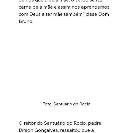
carne pela mãe e assim nós aprendemos 
com Deus a ter mãe também", disse Dom 
Bruno. 
Foto: Santuário do Rocio
O reitor do Santuário do Rocio, padre 
Dirson Gonçalves, ressaltou que a 