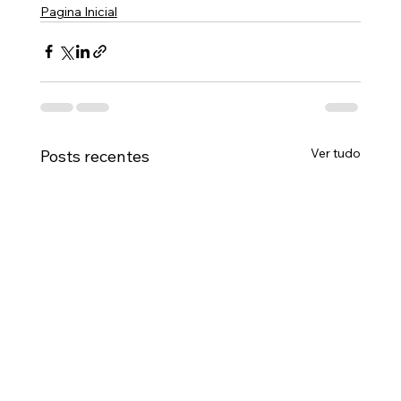
Pagina Inicial
Ver tudo
Posts recentes