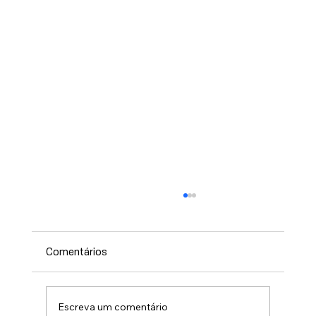
Comentários
Escreva um comentário