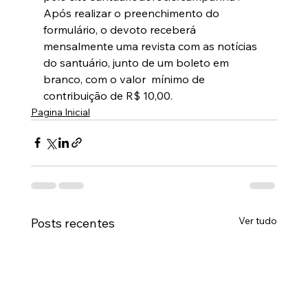
Após realizar o preenchimento do 
formulário, o devoto receberá 
mensalmente uma revista com as notícias 
do santuário, junto de um boleto em 
branco, com o valor  mínimo de 
contribuição de R$ 10,00.
Pagina Inicial
Ver tudo
Posts recentes