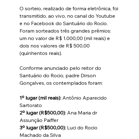
O sorteio, realizado de forma eletrônica, foi 
transmitido, ao vivo, no canal do Youtube 
e no Facebook do Santuário do Rocio. 
Foram sorteados três grandes prêmios: 
um no valor de R$ 1.000,00 (mil reais) e 
dois nos valores de R$ 500,00 
(quinhentos reais). 
Conforme anunciado pelo reitor do 
Santuário do Rocio, padre Dirson 
Gonçalves, os contemplados foram:
1º lugar (mil reais): 
Antônio Aparecido 
Sartorato 
2º lugar (R$500,00):
 Ana Maria dr 
Assunção Paiffer  
3º lugar (R$500,00):
 Luci do Rocio 
Machado da Silva