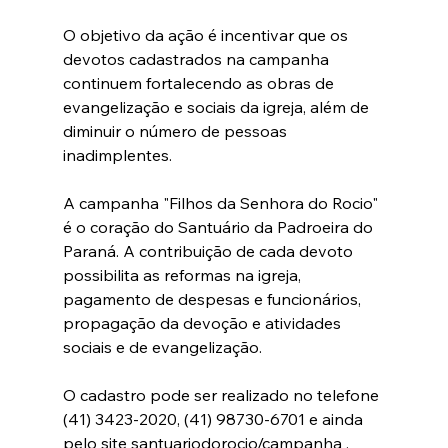
O objetivo da ação é incentivar que os 
devotos cadastrados na campanha 
continuem fortalecendo as obras de 
evangelização e sociais da igreja, além de 
diminuir o número de pessoas 
inadimplentes.
A campanha "Filhos da Senhora do Rocio" 
é o coração do Santuário da Padroeira do 
Paraná. A contribuição de cada devoto 
possibilita as reformas na igreja, 
pagamento de despesas e funcionários, 
propagação da devoção e atividades 
sociais e de evangelização.
O cadastro pode ser realizado no telefone 
(41) 3423-2020, (41) 98730-6701 e ainda 
pelo site santuariodorocio/campanha . 