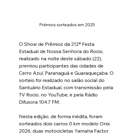
Prêmios sorteados em 2025 
O Show de Prêmios da 212ª Festa 
Estadual de Nossa Senhora do Rocio, 
realizado na noite deste sábado (22), 
premiou participantes das cidades de 
Cerro Azul, Paranaguá e Guaraqueçaba. O 
sorteio foi realizado no salão social do 
Santuário Estadual, com transmissão pela 
TV Rocio, no YouTube, e pela Rádio 
Difusora 104.7 FM.
Nesta edição, de forma inédita, foram 
sorteados dois carros 0 km modelo Onix 
2026, duas motocicletas Yamaha Factor 