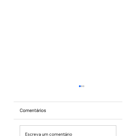
Comentários
Escreva um comentário