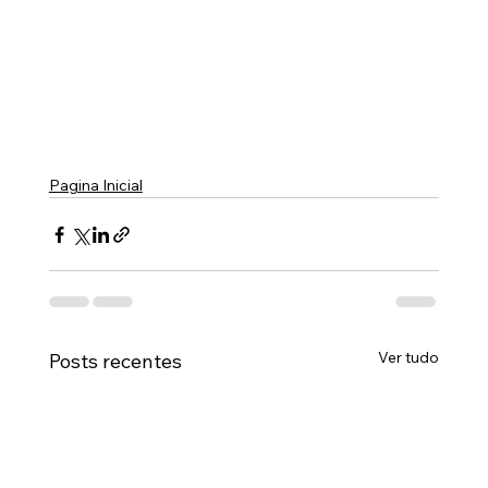
Pagina Inicial
Ver tudo
Posts recentes