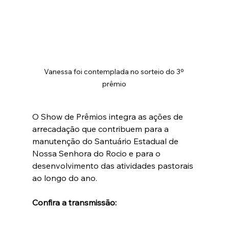
Vanessa foi contemplada no sorteio do 3º 
prêmio
O Show de Prêmios integra as ações de 
arrecadação que contribuem para a 
manutenção do Santuário Estadual de 
Nossa Senhora do Rocio e para o 
desenvolvimento das atividades pastorais 
ao longo do ano.
Confira a transmissão: