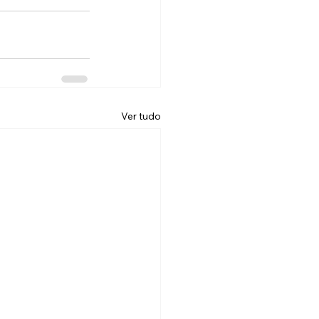
Ver tudo