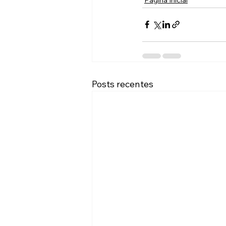
Posts recentes