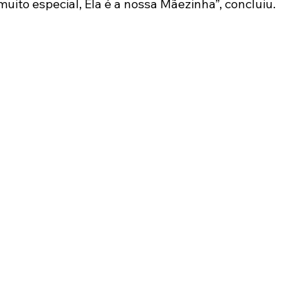
muito especial, Ela é a nossa Mãezinha”, concluiu.