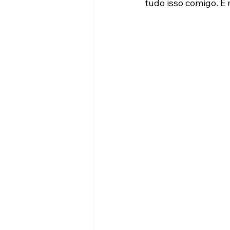
tudo isso comigo. É 