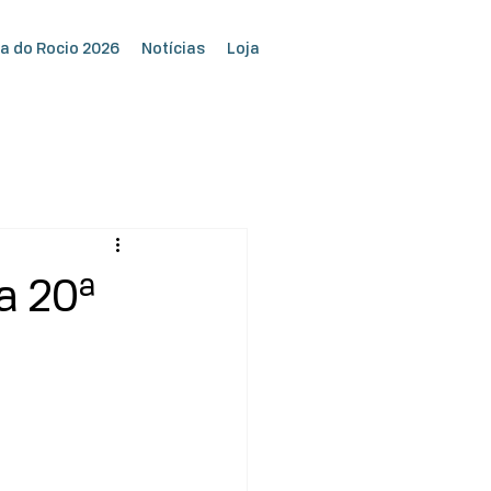
a do Rocio 2026
Notícias
Loja
a 20ª