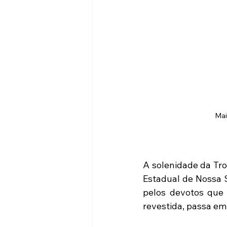
Mai
A solenidade da Tro
Estadual de Nossa 
pelos devotos que 
revestida, passa em 