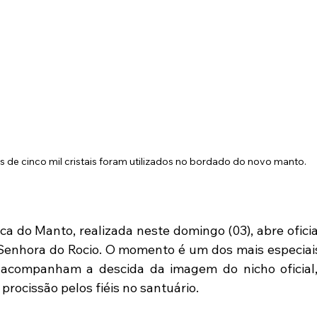
s de cinco mil cristais foram utilizados no bordado do novo manto.
ca do Manto, realizada neste domingo (03), abre oficia
Senhora do Rocio. O momento é um dos mais especiai
acompanham a descida da imagem do nicho oficial, 
procissão pelos fiéis no santuário.