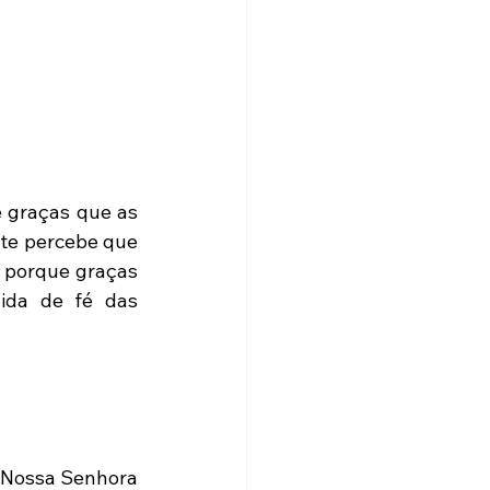
 graças que as 
te percebe que 
 porque graças 
ida de fé das 
 Nossa Senhora 