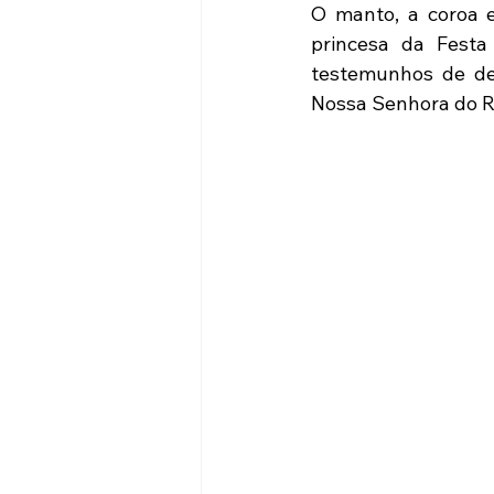
O manto, a coroa 
princesa da Festa
testemunhos de de
Nossa Senhora do R