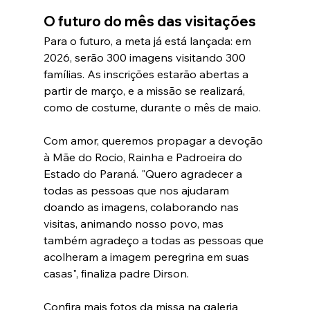
O futuro do mês das visitações
Para o futuro, a meta já está lançada: em 
2026, serão 300 imagens visitando 300 
famílias. As inscrições estarão abertas a 
partir de março, e a missão se realizará, 
como de costume, durante o mês de maio.
Com amor, queremos propagar a devoção 
à Mãe do Rocio, Rainha e Padroeira do 
Estado do Paraná. "Quero agradecer a 
todas as pessoas que nos ajudaram 
doando as imagens, colaborando nas 
visitas, animando nosso povo, mas 
também agradeço a todas as pessoas que 
acolheram a imagem peregrina em suas 
casas", finaliza padre Dirson.
Confira mais fotos da missa na galeria 