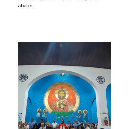
abaixo.