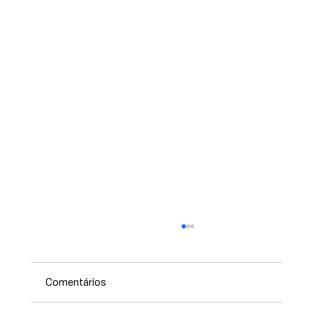
Comentários