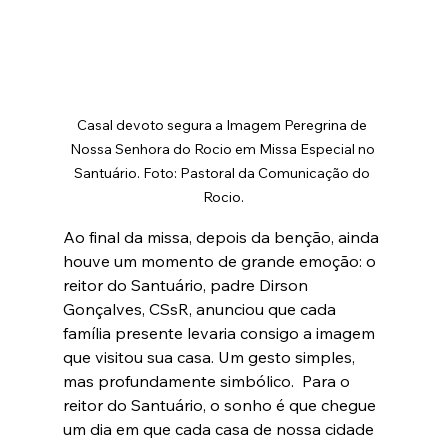
Casal devoto segura a Imagem Peregrina de 
Nossa Senhora do Rocio em Missa Especial no 
Santuário. Foto: Pastoral da Comunicação do 
Rocio.
Ao final da missa, depois da benção, ainda 
houve um momento de grande emoção: o 
reitor do Santuário, padre Dirson 
Gonçalves, CSsR, anunciou que cada 
família presente levaria consigo a imagem 
que visitou sua casa. Um gesto simples, 
mas profundamente simbólico. 
 Para o 
reitor do Santuário, o sonho é que chegue 
um dia em que cada casa de nossa cidade 