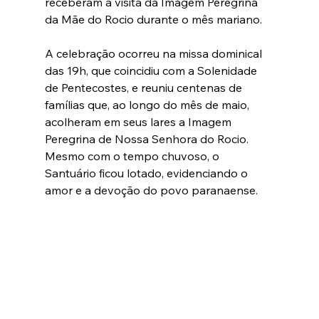
receberam a visita da Imagem Peregrina 
da Mãe do Rocio durante o mês mariano.
A celebração ocorreu na missa dominical 
das 19h, que coincidiu com a Solenidade 
de Pentecostes, e reuniu centenas de 
famílias que, ao longo do mês de maio, 
acolheram em seus lares a Imagem 
Peregrina de Nossa Senhora do Rocio. 
Mesmo com o tempo chuvoso, o 
Santuário ficou lotado, evidenciando o 
amor e a devoção do povo paranaense.