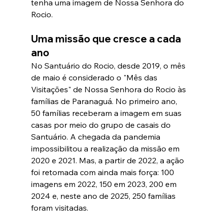
tenha uma imagem de Nossa Senhora do 
Rocio. 
Uma missão que cresce a cada 
ano
No Santuário do Rocio, desde 2019, o mês 
de maio é considerado o "Mês das 
Visitações" de Nossa Senhora do Rocio às 
famílias de Paranaguá. No primeiro ano, 
50 famílias receberam a imagem em suas 
casas por meio do grupo de casais do 
Santuário. A chegada da pandemia 
impossibilitou a realização da missão em 
2020 e 2021. Mas, a partir de 2022, a ação 
foi retomada com ainda mais força: 100 
imagens em 2022, 150 em 2023, 200 em 
2024 e, neste ano de 2025, 250 famílias 
foram visitadas.