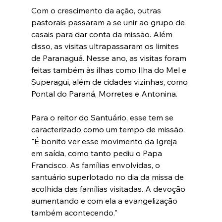
Com o crescimento da ação, outras 
pastorais passaram a se unir ao grupo de 
casais para dar conta da missão. Além 
disso, as visitas ultrapassaram os limites 
de Paranaguá. 
Nesse ano, as visitas foram 
feitas também às ilhas como Ilha do Mel e 
Superagui, além de cidades vizinhas, como 
Pontal do Paraná, Morretes e Antonina.
Para o reitor do Santuário, esse tem se 
caracterizado como um tempo de missão. 
"É bonito ver esse movimento da Igreja 
em saída, como tanto pediu o Papa 
Francisco. As famílias envolvidas, o 
santuário superlotado no dia da missa de 
acolhida das famílias visitadas. A devoção 
aumentando e com ela a evangelização 
também acontecendo."