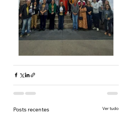
Ver tudo
Posts recentes