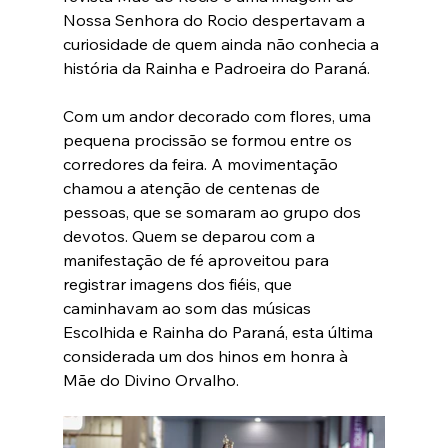
Nossa Senhora do Rocio despertavam a 
curiosidade de quem ainda não conhecia a 
história da Rainha e Padroeira do Paraná.
Com um andor decorado com flores, uma 
pequena procissão se formou entre os 
corredores da feira. A movimentação 
chamou a atenção de centenas de 
pessoas, que se somaram ao grupo dos 
devotos. Quem se deparou com a 
manifestação de fé aproveitou para 
registrar imagens dos fiéis, que 
caminhavam ao som das músicas 
Escolhida e Rainha do Paraná, esta última 
considerada um dos hinos em honra à 
Mãe do Divino Orvalho.