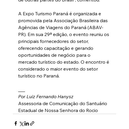
A Expo Turismo Paraná é organizada e 
promovida pela Associação Brasileira das 
Agências de Viagens do Paraná (ABAV-
PR). Em sua 29ª edição, o evento reuniu os 
principais fornecedores do setor, 
oferecendo capacitação e gerando 
oportunidades de negócio para o 
mercado turístico do estado. O encontro é 
considerado o maior evento do setor 
turístico no Paraná.
___
Por Luiz Fernando Hanysz
Assessoria de Comunicação do Santuário 
Estadual de Nossa Senhora do Rocio