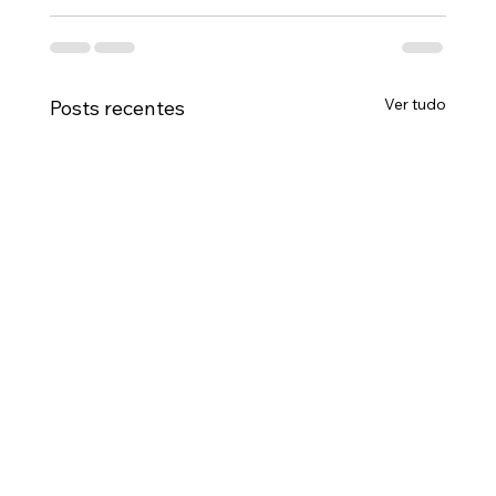
Ver tudo
Posts recentes