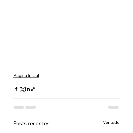
Pagina Inicial
Ver tudo
Posts recentes