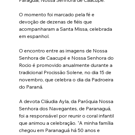
O momento foi marcado pela fé e 
devoção de dezenas de fiéis que 
acompanharam a Santa Missa, celebrada 
em espanhol. 
O encontro entre as imagens de Nossa 
Senhora de Caacupé e Nossa Senhora do 
Rocio é promovido anualmente durante a 
tradicional Procissão Solene, no dia 15 de 
novembro, que celebra o dia da Padroeira 
do Paraná.
A devota Cláudia Ayla, da Paróquia Nossa 
Senhora dos Navegantes, de Paranaguá, 
foi a responsável por reunir o coral infantil 
que animou a celebração. "A minha família 
chegou em Paranaguá há 50 anos e 