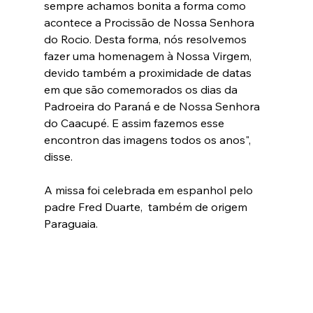
sempre achamos bonita a forma como 
acontece a Procissão de Nossa Senhora 
do Rocio. Desta forma, nós resolvemos 
fazer uma homenagem à Nossa Virgem, 
devido também a proximidade de datas 
em que são comemorados os dias da 
Padroeira do Paraná e de Nossa Senhora 
do Caacupé. E assim fazemos esse 
encontron das imagens todos os anos", 
disse. 
A missa foi celebrada em espanhol pelo 
padre Fred Duarte,  também de origem 
Paraguaia.